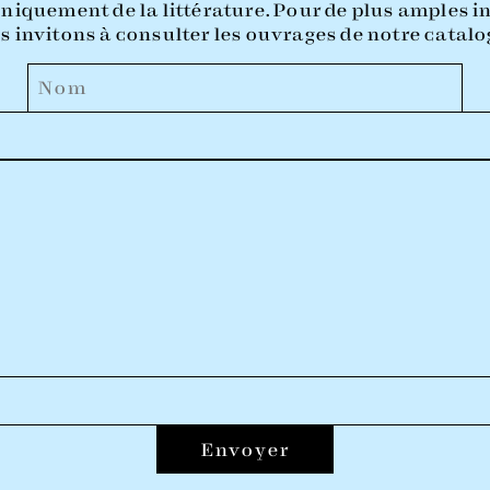
niquement de la littérature. Pour de plus amples 
s invitons à consulter les ouvrages de notre catalo