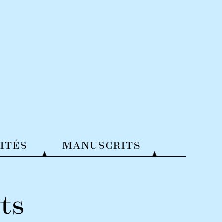
ITÉS
MANUSCRITS
ts